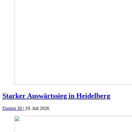
Starker Auswärtssieg in Heidelberg
Damen 30 |
19. Juli 2026