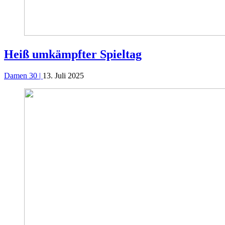
Heiß umkämpfter Spieltag
Damen 30 |
13. Juli 2025