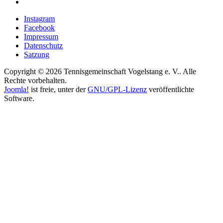
Instagram
Facebook
Impressum
Datenschutz
Satzung
Copyright © 2026 Tennisgemeinschaft Vogelstang e. V.. Alle
Rechte vorbehalten.
Joomla!
ist freie, unter der
GNU/GPL-Lizenz
veröffentlichte
Software.