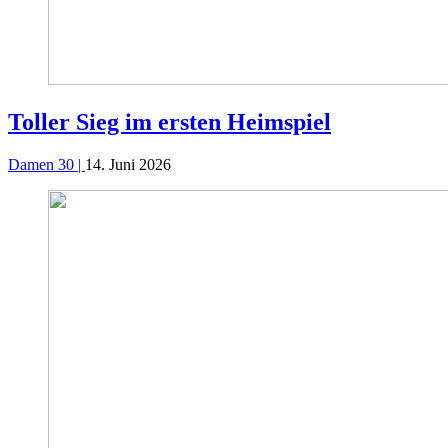
Toller Sieg im ersten Heimspiel
Damen 30 |
14. Juni 2026