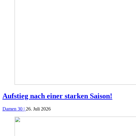
Aufstieg nach einer starken Saison!
Damen 30 |
26. Juli 2026