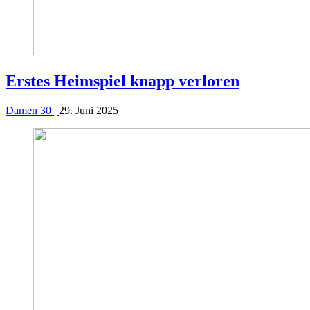
Erstes Heimspiel knapp verloren
Damen 30 |
29. Juni 2025