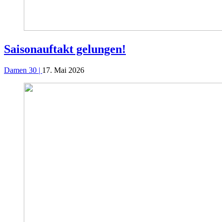
Saisonauftakt gelungen!
Damen 30 |
17. Mai 2026