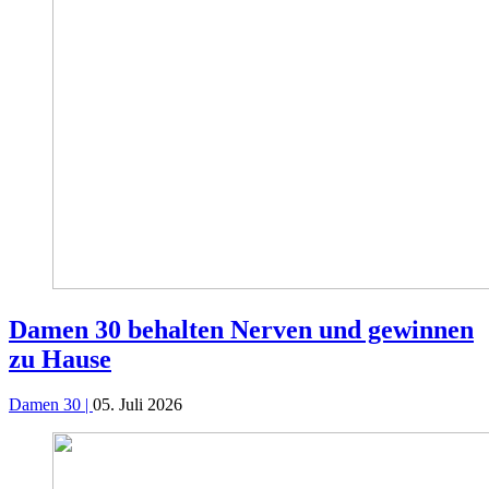
Damen 30 behalten Nerven und gewinnen
zu Hause
Damen 30 |
05. Juli 2026