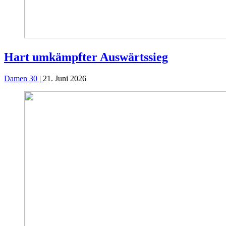
Hart umkämpfter Auswärtssieg
Damen 30 |
21. Juni 2026