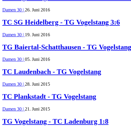
Damen 30 |
26. Juni 2016
TC SG Heidelberg - TG Vogelstang 3:6
Damen 30 |
19. Juni 2016
TG Baiertal-Schatthausen - TG Vogelstang
Damen 30 |
05. Juni 2016
TC Laudenbach - TG Vogelstang
Damen 30 |
28. Juni 2015
TC Plankstadt - TG Vogelstang
Damen 30 |
21. Juni 2015
TG Vogelstang - TC Ladenburg 1:8