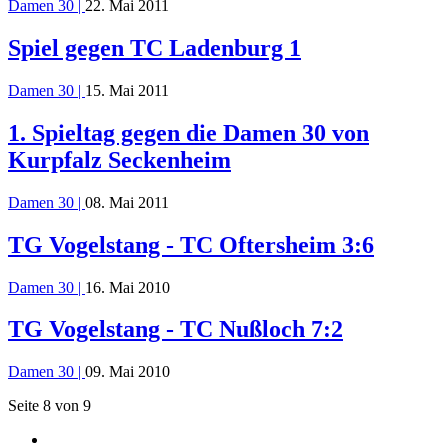
Damen 30 |
22. Mai 2011
Spiel gegen TC Ladenburg 1
Damen 30 |
15. Mai 2011
1. Spieltag gegen die Damen 30 von
Kurpfalz Seckenheim
Damen 30 |
08. Mai 2011
TG Vogelstang - TC Oftersheim 3:6
Damen 30 |
16. Mai 2010
TG Vogelstang - TC Nußloch 7:2
Damen 30 |
09. Mai 2010
Seite 8 von 9