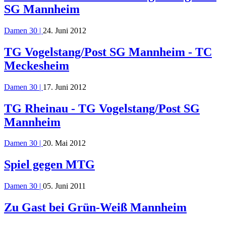
SG Mannheim
Damen 30 |
24. Juni 2012
TG Vogelstang/Post SG Mannheim - TC
Meckesheim
Damen 30 |
17. Juni 2012
TG Rheinau - TG Vogelstang/Post SG
Mannheim
Damen 30 |
20. Mai 2012
Spiel gegen MTG
Damen 30 |
05. Juni 2011
Zu Gast bei Grün-Weiß Mannheim