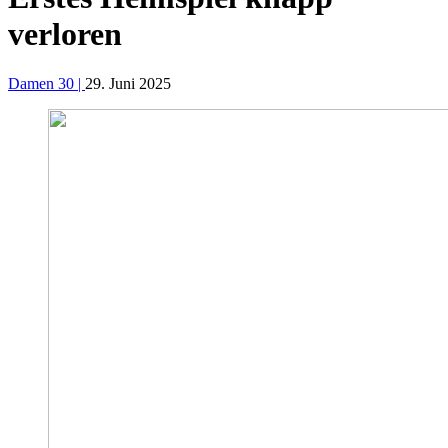
verloren
Damen 30 |
29. Juni 2025