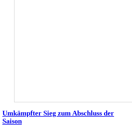
Umkämpfter Sieg zum Abschluss der
Saison