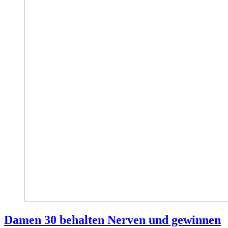
Damen 30 behalten Nerven und gewinnen