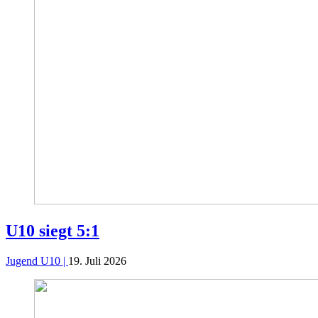
U10 siegt 5:1
Jugend U10 |
19. Juli 2026