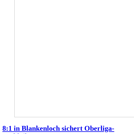
8:1 in Blankenloch sichert Oberliga-