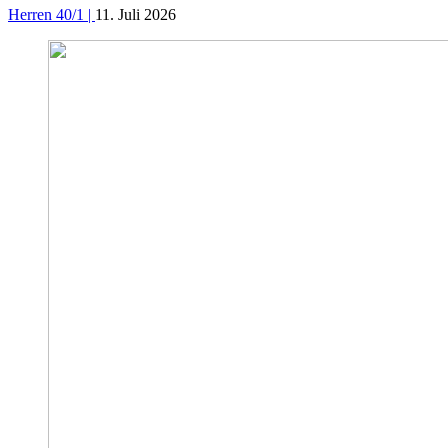
Herren 40/1 |
11. Juli 2026