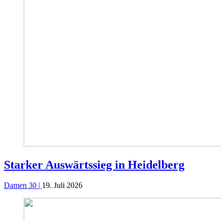
Starker Auswärtssieg in Heidelberg
Damen 30 |
19. Juli 2026