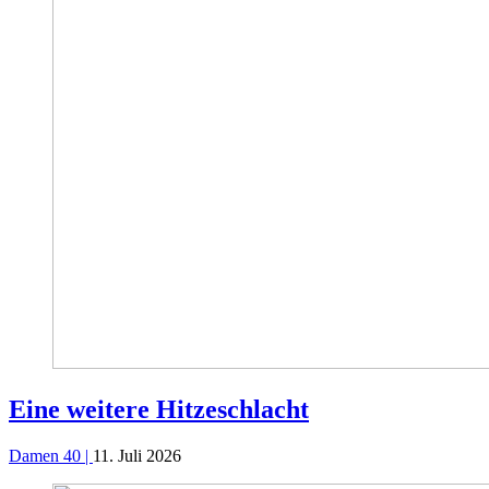
Eine weitere Hitzeschlacht
Damen 40 |
11. Juli 2026