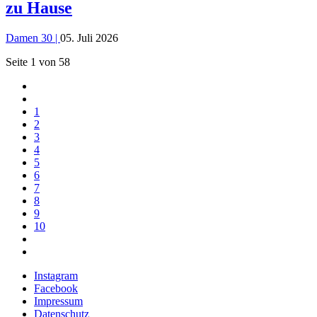
zu Hause
Damen 30 |
05. Juli 2026
Seite 1 von 58
1
2
3
4
5
6
7
8
9
10
Instagram
Facebook
Impressum
Datenschutz