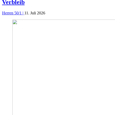
Verbleib
Herren 50/1 |
11. Juli 2026