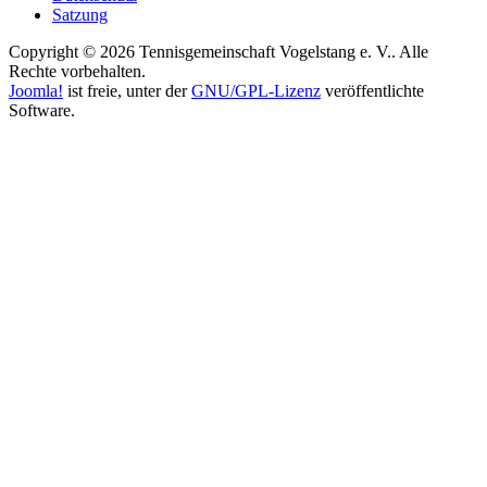
Satzung
Copyright © 2026 Tennisgemeinschaft Vogelstang e. V.. Alle
Rechte vorbehalten.
Joomla!
ist freie, unter der
GNU/GPL-Lizenz
veröffentlichte
Software.