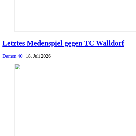
Letztes Medenspiel gegen TC Walldorf
Damen 40 |
18. Juli 2026