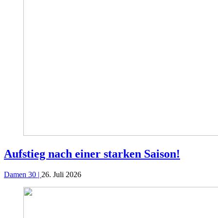
Aufstieg nach einer starken Saison!
Damen 30 |
26. Juli 2026