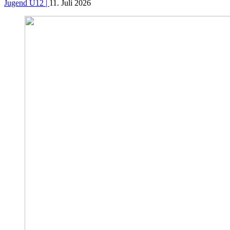
Jugend U12 |
11. Juli 2026