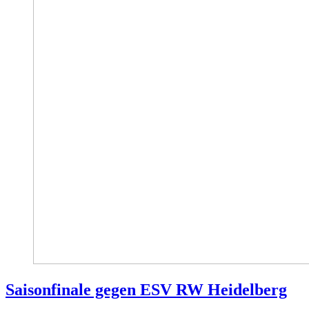
Saisonfinale gegen ESV RW Heidelberg