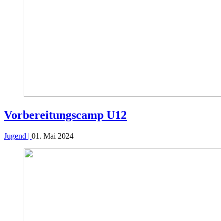
Vorbereitungscamp U12
Jugend |
01. Mai 2024