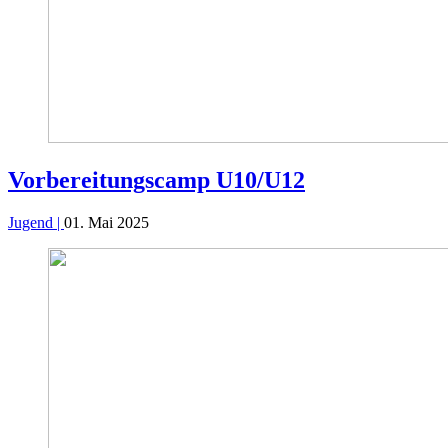
Vorbereitungscamp U10/U12
Jugend |
01. Mai 2025