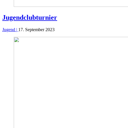
Jugend­clubturnier
Jugend |
17. September 2023