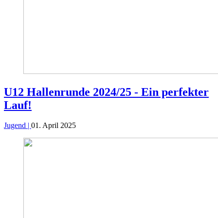
U12 Hallenrunde 2024/25 - Ein perfekter
Lauf!
Jugend |
01. April 2025