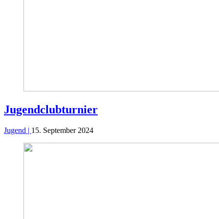
Jugend­clubturnier
Jugend |
15. September 2024