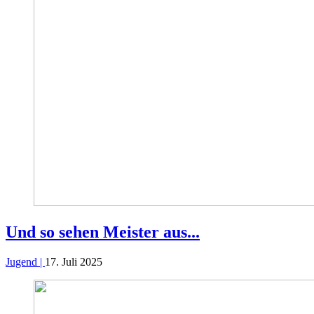
Und so sehen Meister aus...
Jugend |
17. Juli 2025