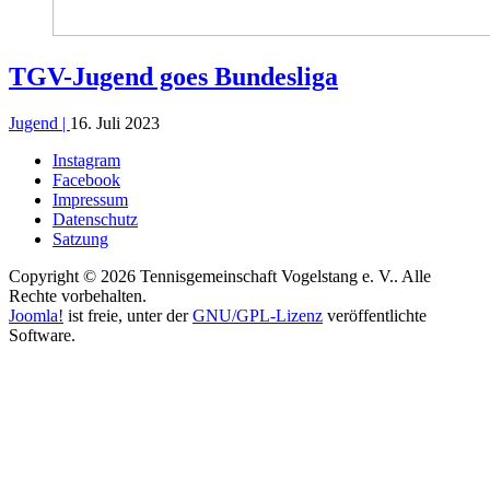
TGV-Jugend goes Bundesliga
Jugend |
16. Juli 2023
Instagram
Facebook
Impressum
Datenschutz
Satzung
Copyright © 2026 Tennisgemeinschaft Vogelstang e. V.. Alle
Rechte vorbehalten.
Joomla!
ist freie, unter der
GNU/GPL-Lizenz
veröffentlichte
Software.