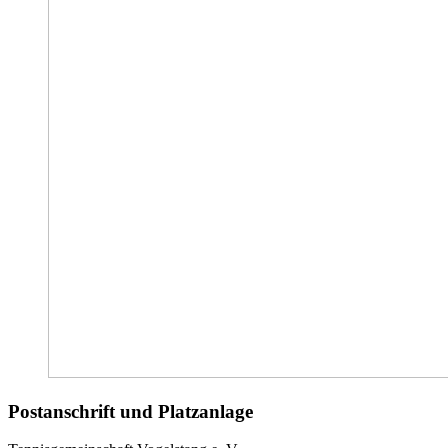
Postanschrift und Platzanlage