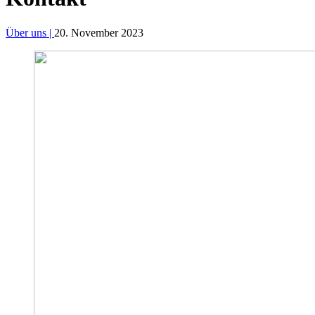
Über uns |
20. November 2023