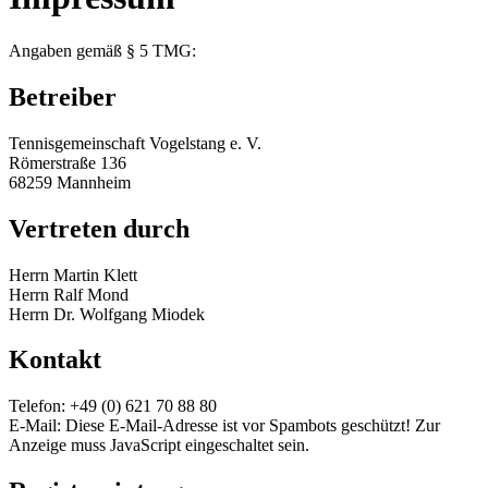
Angaben gemäß § 5 TMG:
Betreiber
Tennisgemeinschaft Vogelstang e. V.
Römerstraße 136
68259 Mannheim
Vertreten durch
Herrn Martin Klett
Herrn Ralf Mond
Herrn Dr. Wolfgang Miodek
Kontakt
Telefon:
+49 (0) 621 70 88 80
E-Mail:
Diese E-Mail-Adresse ist vor Spambots geschützt! Zur
Anzeige muss JavaScript eingeschaltet sein.