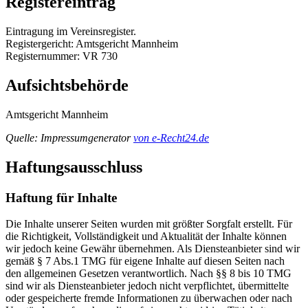
Registereintrag
Eintragung im Vereinsregister.
Registergericht: Amtsgericht Mannheim
Registernummer: VR 730
Aufsichtsbehörde
Amtsgericht Mannheim
Quelle: Impressumgenerator
von e-Recht24.de
Haftungsausschluss
Haftung für Inhalte
Die Inhalte unserer Seiten wurden mit größter Sorgfalt erstellt. Für
die Richtigkeit, Vollständigkeit und Aktualität der Inhalte können
wir jedoch keine Gewähr übernehmen. Als Diensteanbieter sind wir
gemäß § 7 Abs.1 TMG für eigene Inhalte auf diesen Seiten nach
den allgemeinen Gesetzen verantwortlich. Nach §§ 8 bis 10 TMG
sind wir als Diensteanbieter jedoch nicht verpflichtet, übermittelte
oder gespeicherte fremde Informationen zu überwachen oder nach