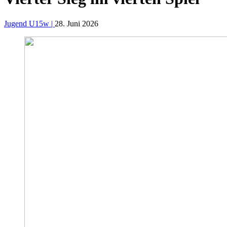
Jugend U15w |
28. Juni 2026