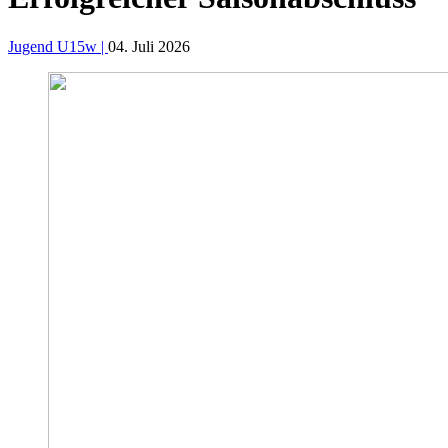
Jugend U15w |
04. Juli 2026