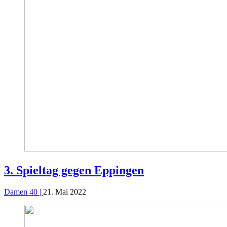
3. Spieltag gegen Eppingen
Damen 40 |
21. Mai 2022