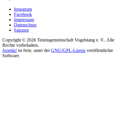
Instagram
Facebook
Impressum
Datenschutz
Satzung
Copyright © 2026 Tennisgemeinschaft Vogelstang e. V.. Alle
Rechte vorbehalten.
Joomla!
ist freie, unter der
GNU/GPL-Lizenz
veröffentlichte
Software.