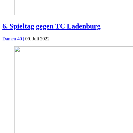
6. Spieltag gegen TC Ladenburg
Damen 40 |
09. Juli 2022