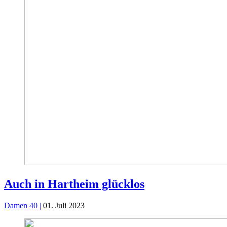
Auch in Hartheim glücklos
Damen 40 |
01. Juli 2023