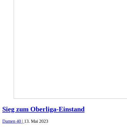
Sieg zum Oberliga-Einstand
Damen 40 |
13. Mai 2023