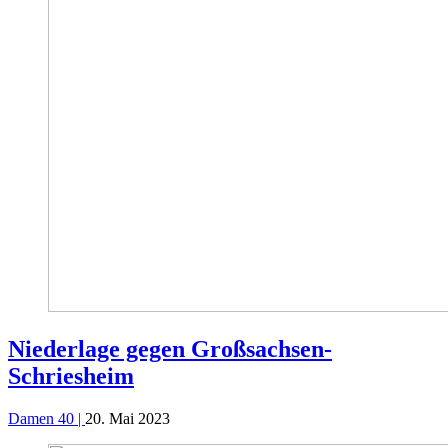
Niederlage gegen Großsachsen-
Schriesheim
Damen 40 |
20. Mai 2023