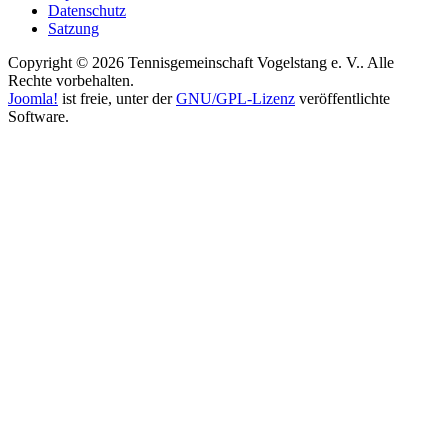
Datenschutz
Satzung
Copyright © 2026 Tennisgemeinschaft Vogelstang e. V.. Alle
Rechte vorbehalten.
Joomla!
ist freie, unter der
GNU/GPL-Lizenz
veröffentlichte
Software.