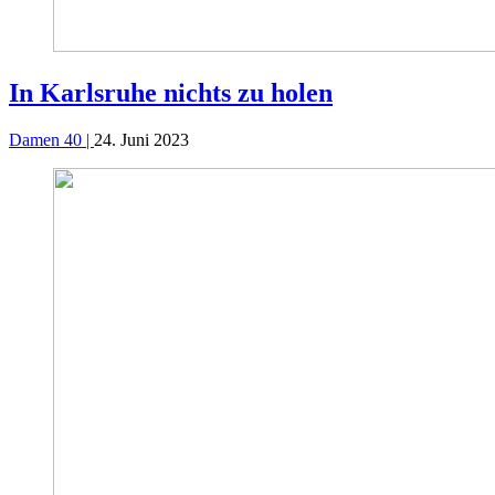
In Karlsruhe nichts zu holen
Damen 40 |
24. Juni 2023