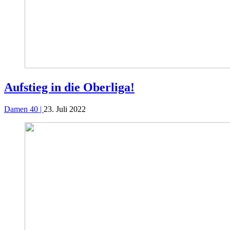
Aufstieg in die Oberliga!
Damen 40 |
23. Juli 2022