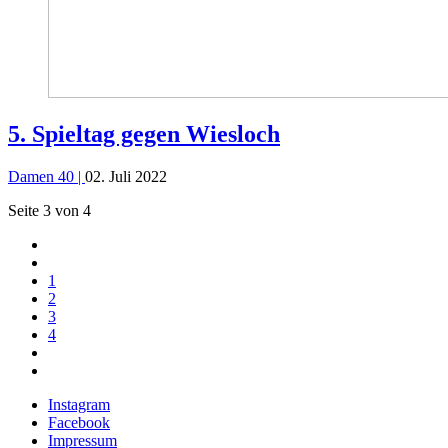
5. Spieltag gegen Wiesloch
Damen 40 |
02. Juli 2022
Seite 3 von 4
1
2
3
4
Instagram
Facebook
Impressum