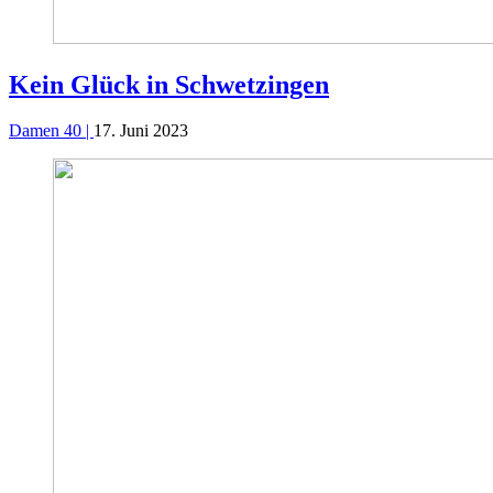
Kein Glück in Schwetzingen
Damen 40 |
17. Juni 2023