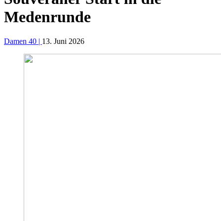
Medenrunde
Damen 40 |
13. Juni 2026