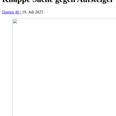
Damen 40 |
19. Juli 2025