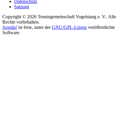
Datenschutz
Satzung
Copyright © 2026 Tennisgemeinschaft Vogelstang e. V.. Alle
Rechte vorbehalten.
Joomla!
ist freie, unter der
GNU/GPL-Lizenz
veröffentlichte
Software.