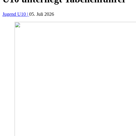
Jugend U10 |
05. Juli 2026