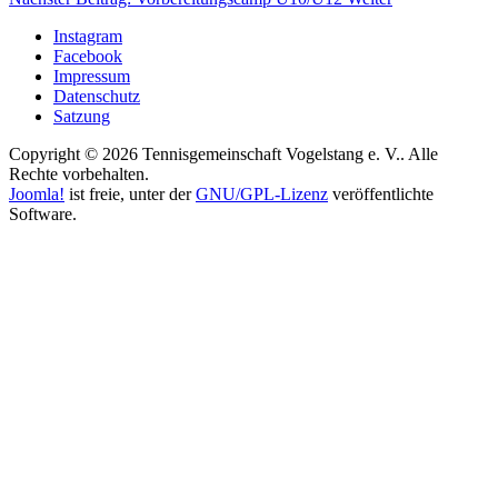
Instagram
Facebook
Impressum
Datenschutz
Satzung
Copyright © 2026 Tennisgemeinschaft Vogelstang e. V.. Alle
Rechte vorbehalten.
Joomla!
ist freie, unter der
GNU/GPL-Lizenz
veröffentlichte
Software.