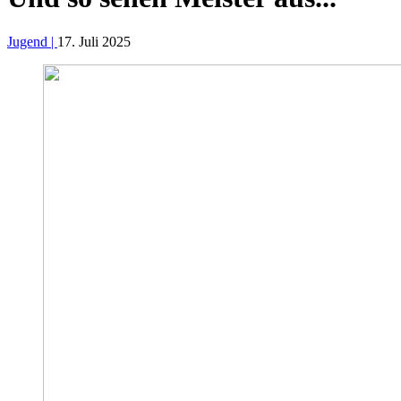
Jugend |
17. Juli 2025