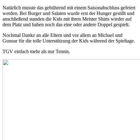
Natürlich musste das gebührend mit einem Saisonabschluss gefeiert
werden. Bei Burger und Salaten wurde erst der Hunger gestillt und
anschließend standen die Kids mit ihren Meister Shirts wieder auf
dem Platz und haben noch das eine oder andere Doppel gespielt.
Nochmal Danke an alle Eltern und vor allem an Michael und
Gunnar für die tolle Unterstützung der Kids während der Spieltage.
TGV einfach mehr als nur Tennis.