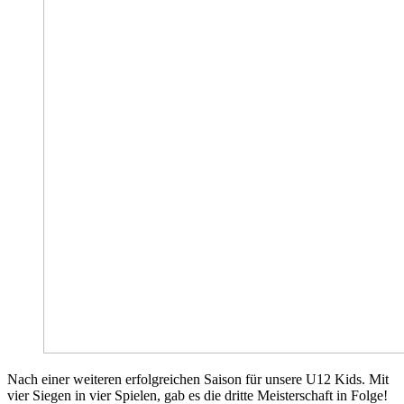
Nach einer weiteren erfolgreichen Saison für unsere U12 Kids. Mit
vier Siegen in vier Spielen, gab es die dritte Meisterschaft in Folge!