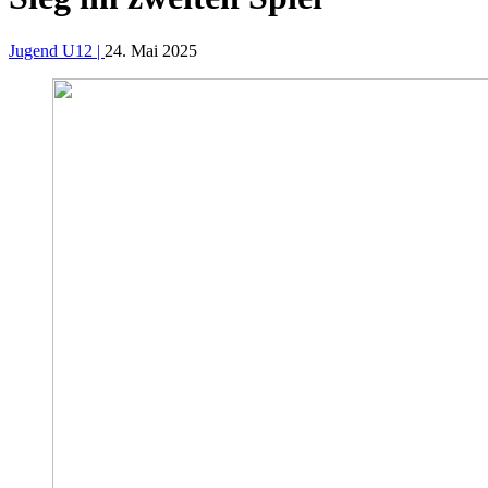
Jugend U12 |
24. Mai 2025