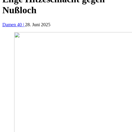
Nußloch
Damen 40 |
28. Juni 2025