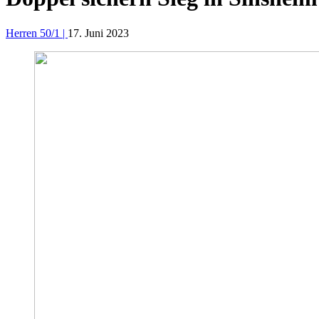
Herren 50/1 |
17. Juni 2023