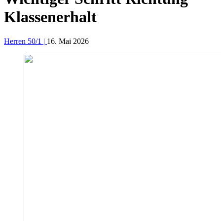
Klassenerhalt
Herren 50/1 |
16. Mai 2026