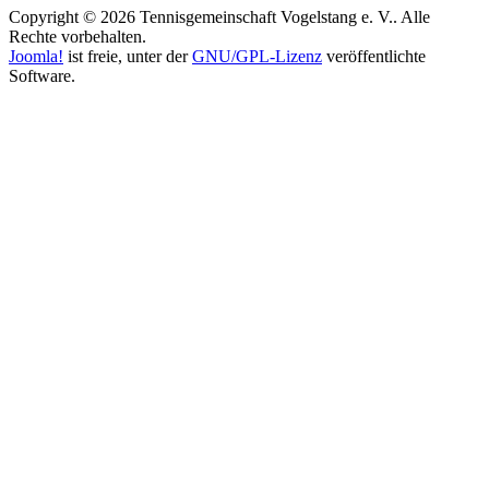
Copyright © 2026 Tennisgemeinschaft Vogelstang e. V.. Alle
Rechte vorbehalten.
Joomla!
ist freie, unter der
GNU/GPL-Lizenz
veröffentlichte
Software.