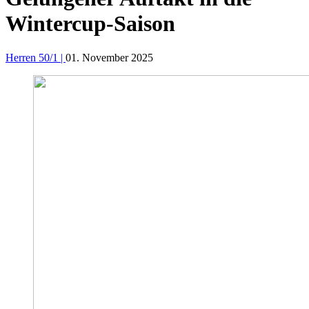
Wintercup-Saison
Herren 50/1 |
01. November 2025