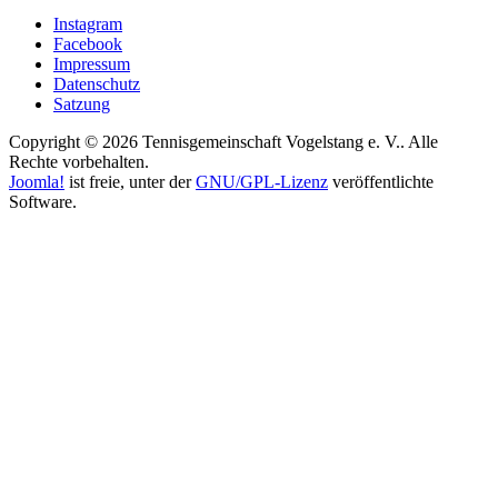
Instagram
Facebook
Impressum
Datenschutz
Satzung
Copyright © 2026 Tennisgemeinschaft Vogelstang e. V.. Alle
Rechte vorbehalten.
Joomla!
ist freie, unter der
GNU/GPL-Lizenz
veröffentlichte
Software.