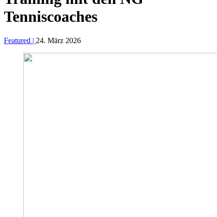
Tenniscoaches
Featured |
24. März 2026