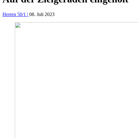
Herren 50/1 |
08. Juli 2023